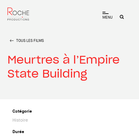
MENU
TOUS LES FILMS
Meurtres à l’Empire
State Building
Catégorie
Histoire
Durée