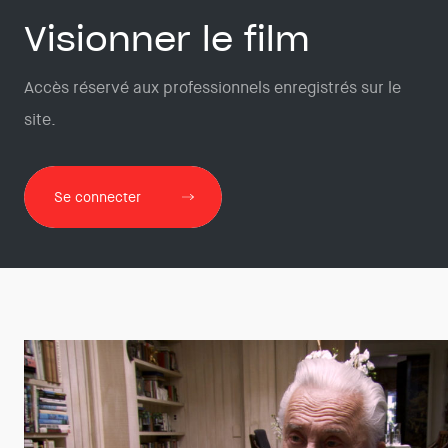
Visionner le film
Accès réservé aux professionnels enregistrés sur le
site.
Se connecter