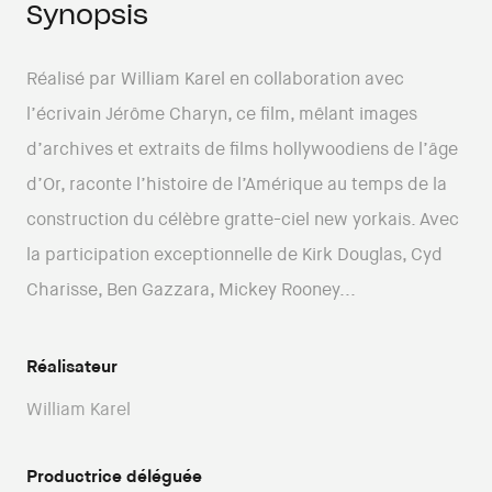
Synopsis
Réalisé par William Karel en collaboration avec
l’écrivain Jérôme Charyn, ce film, mêlant images
d’archives et extraits de films hollywoodiens de l’âge
d’Or, raconte l’histoire de l’Amérique au temps de la
construction du célèbre gratte-ciel new yorkais. Avec
la participation exceptionnelle de Kirk Douglas, Cyd
Charisse, Ben Gazzara, Mickey Rooney...
Réalisateur
William Karel
Productrice déléguée