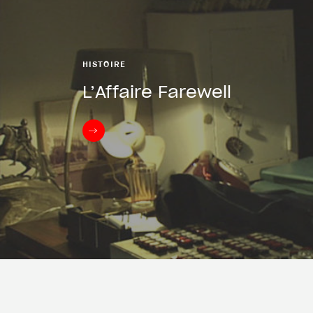
HISTOIRE
L’Affaire Farewell