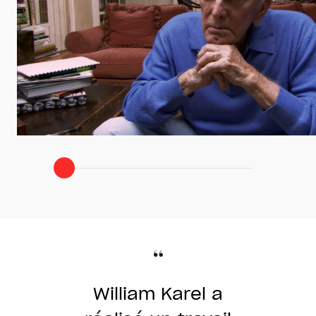
William Karel a