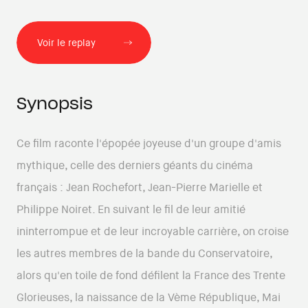
Voir le replay
Synopsis
Ce film raconte l'épopée joyeuse d'un groupe d'amis
mythique, celle des derniers géants du cinéma
français : Jean Rochefort, Jean-Pierre Marielle et
Philippe Noiret. En suivant le fil de leur amitié
ininterrompue et de leur incroyable carrière, on croise
les autres membres de la bande du Conservatoire,
alors qu'en toile de fond défilent la France des Trente
Glorieuses, la naissance de la Vème République, Mai