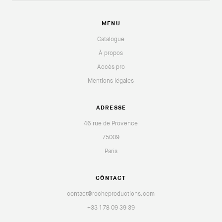
MENU
Catalogue
À propos
Accès pro
Mentions légales
ADRESSE
46 rue de Provence
75009
Paris
CONTACT
contact@rocheproductions.com
+33 1 78 09 39 39