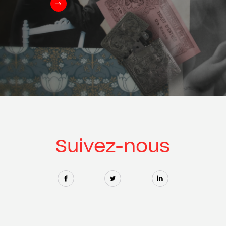
Suivez-nous