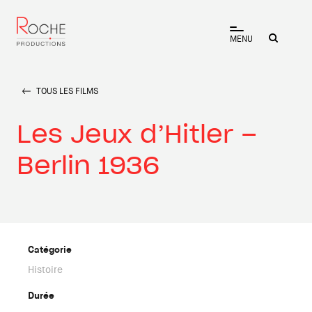
MENU
TOUS LES FILMS
Les Jeux d’Hitler –
Berlin 1936
Catégorie
Histoire
Durée