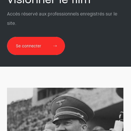
Accès réservé aux professionnels enregistrés sur le
site.
Se connecter