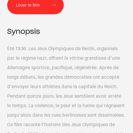
Louer le film
Synopsis
Été 1936. Les Jeux Olympiques de Berlin, organisés
par le régime nazi, offrent la vitrine grandiose d’une
Allemagne sportive, pacifique, régénérée. Après de
longs débats, les grandes démocraties ont accepté
d’envoyer leurs athlètes dans la capitale du Reich.
Pendant quinze jours, les Jeux semblent avoir arrêté
le temps. La violence, la peur et la haine qui régnaient
jusqu’alors dans les rues berlinoises sont dissimulées.
Ce film raconte l’histoire des Jeux Olympiques de