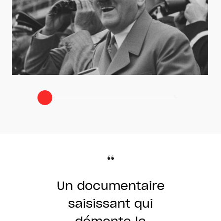
Un documentaire
saisissant qui