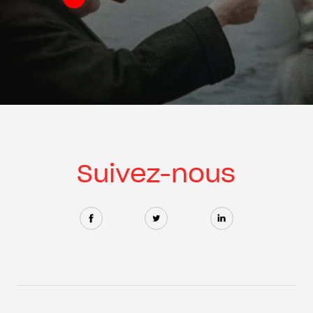
Suivez-nous