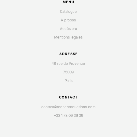
MENU
Catalogue
À propos
Accès pro
Mentions légales
ADRESSE
46 rue de Provence
75009
Paris
CONTACT
contact@rocheproductions.com
+33 1 78 09 39 39