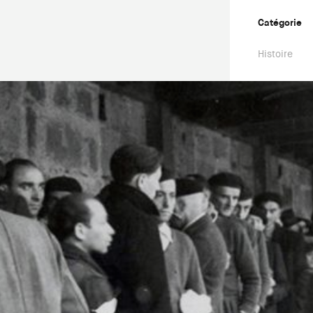
Catégorie
Histoire