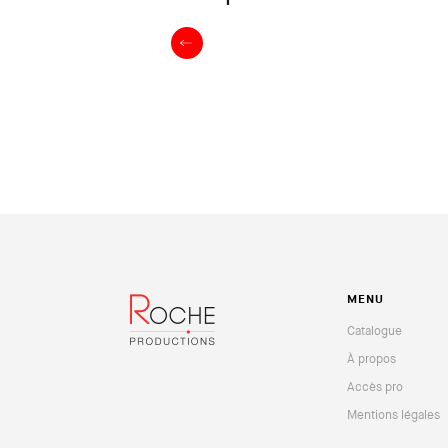
MENU
Catalogue
À propos
Accès pro
Mentions légales