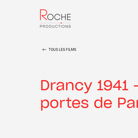
TOUS LES FILMS
Drancy 1941 
portes de Pa