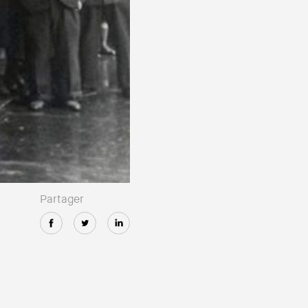
Partager