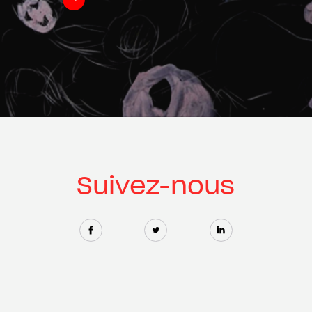
Suivez-nous