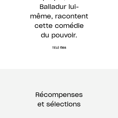
Balladur lui-
même, racontent
cette comédie
du pouvoir.
TÉLÉ OBS
Récompenses
et sélections