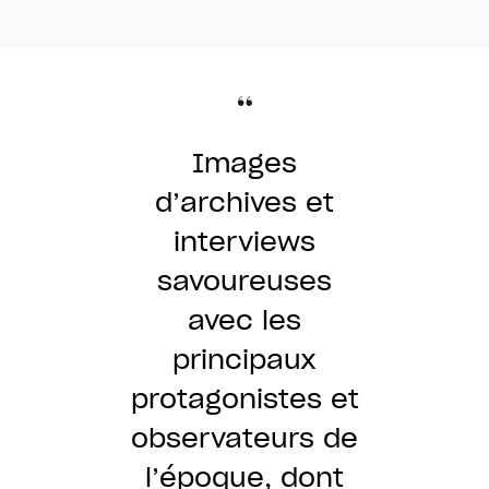
Images
d’archives et
interviews
savoureuses
avec les
principaux
protagonistes et
observateurs de
l’époque, dont