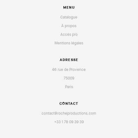
MENU
Catalogue
À propos
Accès pro
Mentions légales
ADRESSE
46 rue de Provence
75009
Paris
CONTACT
contact@rocheproductions.com
+33 1 78 09 39 39