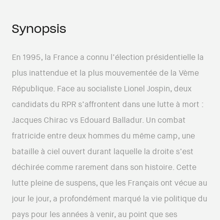
Synopsis
En 1995, la France a connu l’élection présidentielle la
plus inattendue et la plus mouvementée de la Vème
République. Face au socialiste Lionel Jospin, deux
candidats du RPR s’affrontent dans une lutte à mort :
Jacques Chirac vs Edouard Balladur. Un combat
fratricide entre deux hommes du même camp, une
bataille à ciel ouvert durant laquelle la droite s’est
déchirée comme rarement dans son histoire. Cette
lutte pleine de suspens, que les Français ont vécue au
jour le jour, a profondément marqué la vie politique du
pays pour les années à venir, au point que ses