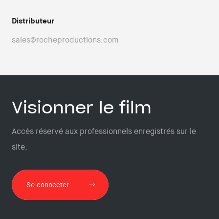
Distributeur
sales@rocheproductions.com
Visionner le film
Accès réservé aux professionnels enregistrés sur le
site.
Se connecter