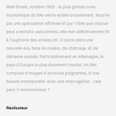
Wall Street, octobre 1929 : la plus grande crise
économique du XXe siècle éclate brutalement. Nourrie
par une spéculation effrénée et par l’idée que chacun
peut s’enrichir sans limites, elle met définitivement fin
à l’euphorie des années 20. S’ouvre alors une
nouvelle ère, faite de misère, de chômage, et de
détresse sociale. Particulièrement en Allemagne, le
pays d’Europe le plus durement touché. Un film
composé d’images d’archives poignantes, d’une
beauté intemporelle. Avec une interrogation : cela
peut-il recommencer ?
Réalisateur