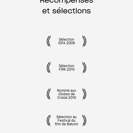
Récompenses
et sélections
Sélection
IDFA 2009
Sélection
FIPA 2010
Nominé aux
Globes de
Cristal 2010
Sélection au
Festival du
film de Batumi