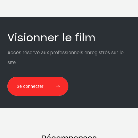
Visionner le film
Accès réservé aux professionnels enregistrés sur le
site.
Se connecter