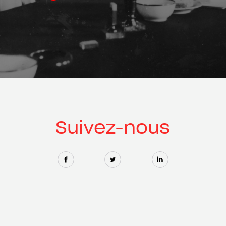
Suivez-nous