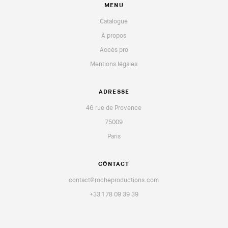
MENU
Catalogue
À propos
Accès pro
Mentions légales
ADRESSE
46 rue de Provence
75009
Paris
CONTACT
contact@rocheproductions.com
+33 1 78 09 39 39