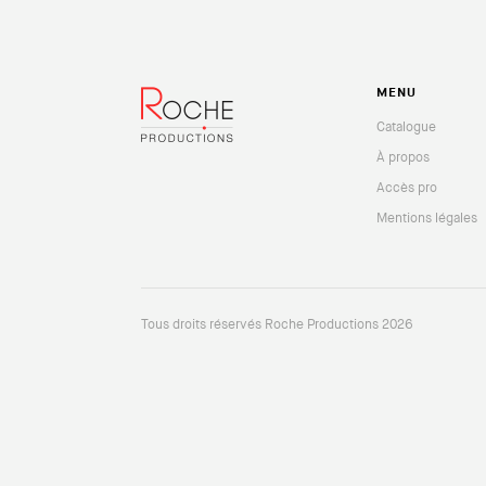
MENU
Catalogue
À propos
Accès pro
Mentions légales
Tous droits réservés Roche Productions 2026